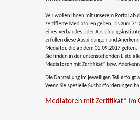
Wir wollen Ihnen mit unserem Portal ab 
zertifierte Mediatoren geben, bis zum 31.0
eines Verbandes oder Ausbildungsinstitutes
erfüllen diese Ausbildungen und Anerkennu
Mediator, die ab dem 01.09.2017 gelten.
Sie finden in der untenstehenden Liste all
Mediatoren mit Zertifikat* bzw. Anerkenn
Die Darstellung im jeweiligen Teil erfolgt
Wenn Sie spezielle Suchanforderungen hab
Mediatoren mit Zertifikat* im