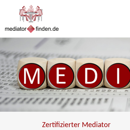
Zertifizierter Mediator